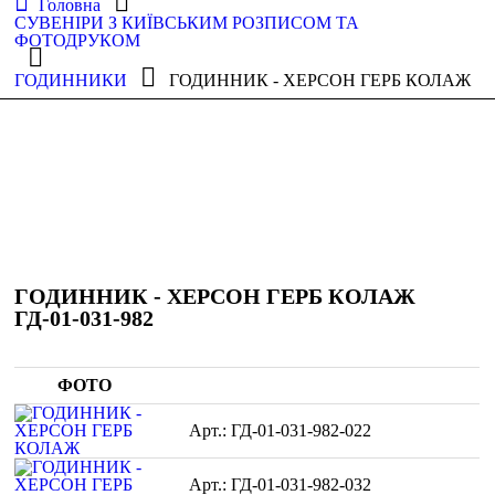
Головна
СУВЕНІРИ З КИЇВСЬКИМ РОЗПИСОМ ТА
ФОТОДРУКОМ
ГОДИННИКИ
ГОДИННИК - ХЕРСОН ГЕРБ КОЛАЖ
ГОДИННИК - ХЕРСОН ГЕРБ КОЛАЖ
ГД-01-031-982
ФОТО
ГД-01-031-982-022
ГД-01-031-982-032