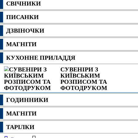
СВІЧНИКИ
ПИСАНКИ
ДЗВІНОЧКИ
МАГНІТИ
КУХОННЕ ПРИЛАДДЯ
СУВЕНІРИ З
КИЇВСЬКИМ
РОЗПИСОМ ТА
ФОТОДРУКОМ
ГОДИННИКИ
МАГНІТИ
ТАРІЛКИ