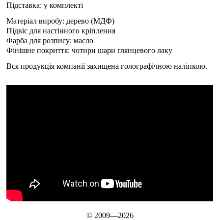
Підставка: у комплекті
Матеріал виробу: дерево (МДФ)
Підвіс для настінного кріплення
Фарба для розпису: масло
Фінішне покриття: чотири шари глянцевого лаку
Вся продукція компанії захищена голографічною наліпкою.
© 2009—2026