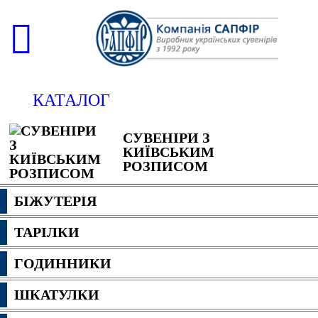
КАТАЛОГ
СУВЕНІРИ З
КИЇВСЬКИМ
РОЗПИСОМ
БІЖУТЕРІЯ
ТАРІЛКИ
ГОДИННИКИ
ШКАТУЛКИ