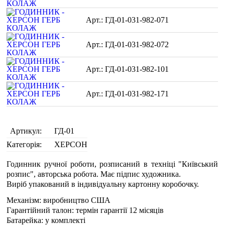
ГД-01-031-982-071
ГД-01-031-982-072
ГД-01-031-982-101
ГД-01-031-982-171
Артикул:
ГД-01
Категорія:
ХЕРСОН
Годинник ручної роботи, розписаний в техніці "Київський
розпис", авторська робота. Має підпис художника.
Виріб упакований в індивідуальну картонну коробочку.
Механізм: виробництво США
Гарантійний талон: термін гарантії 12 місяців
Батарейка: у комплекті