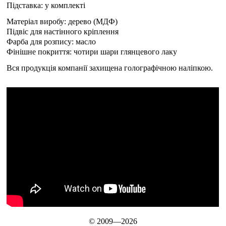
Підставка: у комплекті
Матеріал виробу: дерево (МДФ)
Підвіс для настінного кріплення
Фарба для розпису: масло
Фінішне покриття: чотири шари глянцевого лаку
Вся продукція компанії захищена голографічною наліпкою.
© 2009—2026