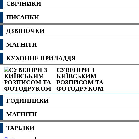
СВІЧНИКИ
ПИСАНКИ
ДЗВІНОЧКИ
МАГНІТИ
КУХОННЕ ПРИЛАДДЯ
СУВЕНІРИ З
КИЇВСЬКИМ
РОЗПИСОМ ТА
ФОТОДРУКОМ
ГОДИННИКИ
МАГНІТИ
ТАРІЛКИ