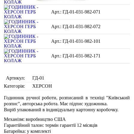
ГД-01-031-982-071
ГД-01-031-982-072
ГД-01-031-982-101
ГД-01-031-982-171
Артикул:
ГД-01
Категорія:
ХЕРСОН
Годинник ручної роботи, розписаний в техніці "Київський
розпис", авторська робота. Має підпис художника.
Виріб упакований в індивідуальну картонну коробочку.
Механізм: виробництво США
Гарантійний талон: термін гарантії 12 місяців
Батарейка: у комплекті