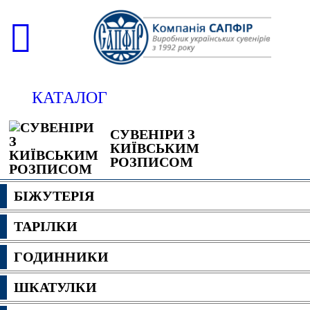
КАТАЛОГ
СУВЕНІРИ З
КИЇВСЬКИМ
РОЗПИСОМ
БІЖУТЕРІЯ
ТАРІЛКИ
ГОДИННИКИ
ШКАТУЛКИ