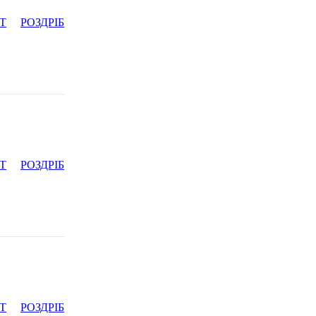
Т
РОЗДРІБ
Т
РОЗДРІБ
Т
РОЗДРІБ