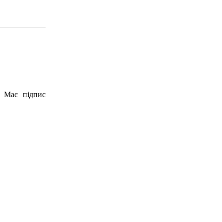
. Має підпис