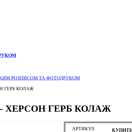
ДРУКОМ
СЬКИМ РОЗПИСОМ ТА ФОТОДРУКОМ
Н ГЕРБ КОЛАЖ
- ХЕРСОН ГЕРБ КОЛАЖ
АРТИКУЛ:
КУПИТИ