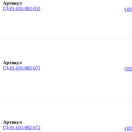
Артикул
ГД-01-031-982-032
ОП
Артикул
ГД-01-031-982-071
ОП
Артикул
ГД-01-031-982-072
ОП