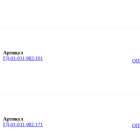
Артикул
ГД-01-031-982-101
ОП
Артикул
ГД-01-031-982-171
ОП