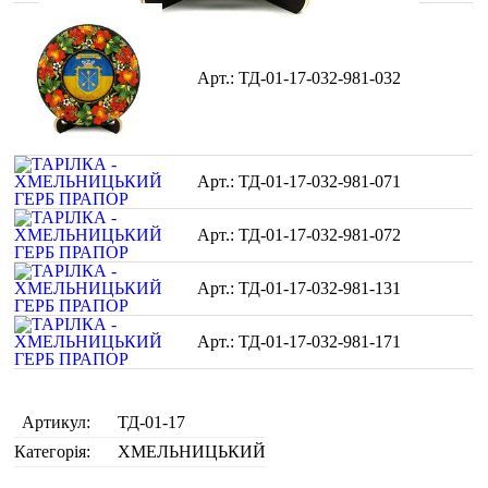
ТД-01-17-032-981-032
ТД-01-17-032-981-071
ТД-01-17-032-981-072
ТД-01-17-032-981-131
ТД-01-17-032-981-171
Артикул:
ТД-01-17
Категорія:
ХМЕЛЬНИЦЬКИЙ