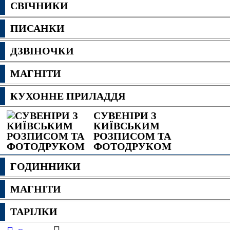
СВІЧНИКИ
ПИСАНКИ
ДЗВІНОЧКИ
МАГНІТИ
КУХОННЕ ПРИЛАДДЯ
СУВЕНІРИ З
КИЇВСЬКИМ
РОЗПИСОМ ТА
ФОТОДРУКОМ
ГОДИННИКИ
МАГНІТИ
ТАРІЛКИ