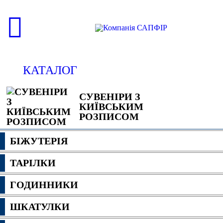
КАТАЛОГ
СУВЕНІРИ З
КИЇВСЬКИМ
РОЗПИСОМ
БІЖУТЕРІЯ
ТАРІЛКИ
ГОДИННИКИ
ШКАТУЛКИ