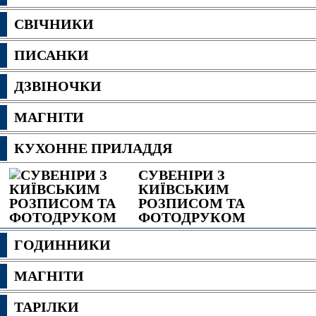
СВІЧНИКИ
ПИСАНКИ
ДЗВІНОЧКИ
МАГНІТИ
КУХОННЕ ПРИЛАДДЯ
СУВЕНІРИ З
КИЇВСЬКИМ
РОЗПИСОМ ТА
ФОТОДРУКОМ
ГОДИННИКИ
МАГНІТИ
ТАРІЛКИ