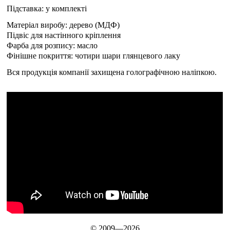
Підставка: у комплекті
Матеріал виробу: дерево (МДФ)
Підвіс для настінного кріплення
Фарба для розпису: масло
Фінішне покриття: чотири шари глянцевого лаку
Вся продукція компанії захищена голографічною наліпкою.
© 2009—2026