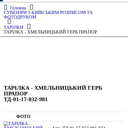
Головна
СУВЕНІРИ З КИЇВСЬКИМ РОЗПИСОМ ТА
ФОТОДРУКОМ
ТАРІЛКИ
ТАРІЛКА - ХМЕЛЬНИЦЬКИЙ ГЕРБ ПРАПОР
ТАРІЛКА - ХМЕЛЬНИЦЬКИЙ ГЕРБ
ПРАПОР
ТД-01-17-032-981
ФОТО