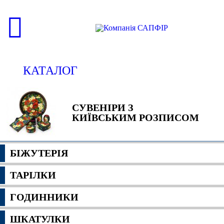
КАТАЛОГ
СУВЕНІРИ З
КИЇВСЬКИМ РОЗПИСОМ
БІЖУТЕРІЯ
ТАРІЛКИ
ГОДИННИКИ
ШКАТУЛКИ