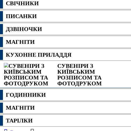
СВІЧНИКИ
ПИСАНКИ
ДЗВІНОЧКИ
МАГНІТИ
КУХОННЕ ПРИЛАДДЯ
СУВЕНІРИ З
КИЇВСЬКИМ
РОЗПИСОМ ТА
ФОТОДРУКОМ
ГОДИННИКИ
МАГНІТИ
ТАРІЛКИ