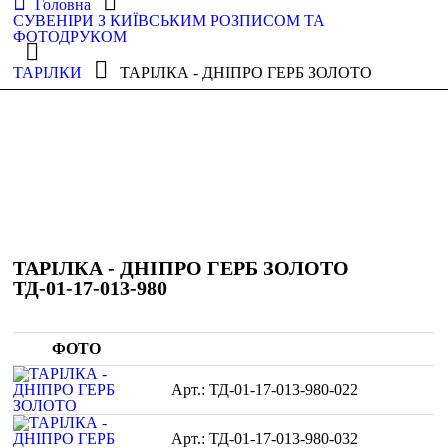
Головна
СУВЕНІРИ З КИЇВСЬКИМ РОЗПИСОМ ТА
ФОТОДРУКОМ
ТАРІЛКИ
ТАРІЛКА - ДНІПРО ГЕРБ ЗОЛОТО
ТАРІЛКА - ДНІПРО ГЕРБ ЗОЛОТО
ТД-01-17-013-980
ФОТО
ТД-01-17-013-980-022
ТД-01-17-013-980-032