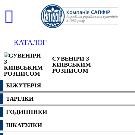
КАТАЛОГ
СУВЕНІРИ З
КИЇВСЬКИМ
РОЗПИСОМ
БІЖУТЕРІЯ
ТАРІЛКИ
ГОДИННИКИ
ШКАТУЛКИ