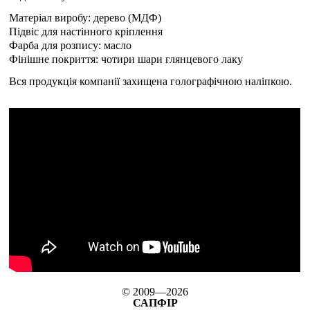
Матеріал виробу: дерево (МДФ)
Підвіс для настінного кріплення
Фарба для розпису: масло
Фінішне покриття: чотири шари глянцевого лаку
Вся продукція компанії захищена голографічною наліпкою.
© 2009—2026
САПФІР