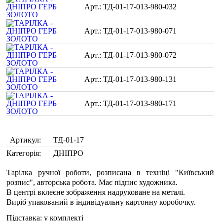
ТД-01-17-013-980-032
ТД-01-17-013-980-071
ТД-01-17-013-980-072
ТД-01-17-013-980-131
ТД-01-17-013-980-171
Артикул:
ТД-01-17
Категорія:
ДНІПРО
Тарілка ручної роботи, розписана в техніці "Київський
розпис", авторська робота. Має підпис художника.
В центрі вклеєне зображення надруковане на металі.
Виріб упакований в індивідуальну картонну коробочку.
Підставка: у комплекті