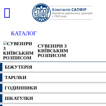
КАТАЛОГ
СУВЕНІРИ З
КИЇВСЬКИМ
РОЗПИСОМ
БІЖУТЕРІЯ
ТАРІЛКИ
ГОДИННИКИ
ШКАТУЛКИ