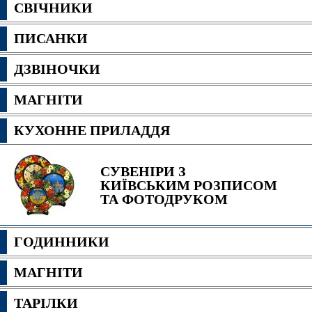
СВІЧНИКИ
ПИСАНКИ
ДЗВІНОЧКИ
МАГНІТИ
КУХОННЕ ПРИЛАДДЯ
СУВЕНІРИ З
КИЇВСЬКИМ РОЗПИСОМ
ТА ФОТОДРУКОМ
ГОДИННИКИ
МАГНІТИ
ТАРІЛКИ