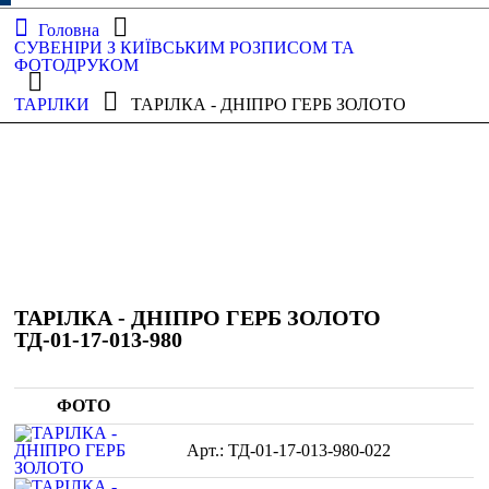
Головна
СУВЕНІРИ З КИЇВСЬКИМ РОЗПИСОМ ТА
ФОТОДРУКОМ
ТАРІЛКИ
ТАРІЛКА - ДНІПРО ГЕРБ ЗОЛОТО
ТАРІЛКА - ДНІПРО ГЕРБ ЗОЛОТО
ТД-01-17-013-980
ФОТО
ТД-01-17-013-980-022