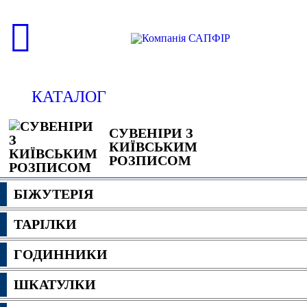
КАТАЛОГ
СУВЕНІРИ З
КИЇВСЬКИМ
РОЗПИСОМ
БІЖУТЕРІЯ
ТАРІЛКИ
ГОДИННИКИ
ШКАТУЛКИ