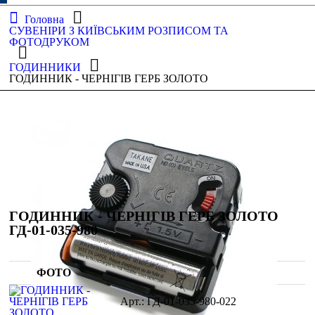
Головна
СУВЕНІРИ З КИЇВСЬКИМ РОЗПИСОМ ТА
ФОТОДРУКОМ
ГОДИННИКИ
ГОДИННИК - ЧЕРНІГІВ ГЕРБ ЗОЛОТО
ГОДИННИК - ЧЕРНІГІВ ГЕРБ ЗОЛОТО
ГД-01-035-980
ФОТО
ГД-01-035-980-022