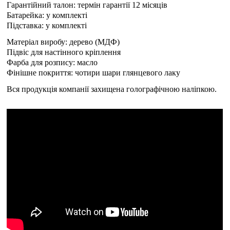
Гарантійний талон: термін гарантії 12 місяців
Батарейка: у комплекті
Підставка: у комплекті
Матеріал виробу: дерево (МДФ)
Підвіс для настінного кріплення
Фарба для розпису: масло
Фінішне покриття: чотири шари глянцевого лаку
Вся продукція компанії захищена голографічною наліпкою.