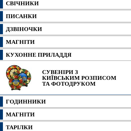
СВІЧНИКИ
ПИСАНКИ
ДЗВІНОЧКИ
МАГНІТИ
КУХОННЕ ПРИЛАДДЯ
СУВЕНІРИ З
КИЇВСЬКИМ РОЗПИСОМ
ТА ФОТОДРУКОМ
ГОДИННИКИ
МАГНІТИ
ТАРІЛКИ