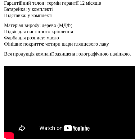
Гарантійний талон: термін гарантії 12 місяців
Батарейка: у комплекті
Підставка: у комплекті
Матеріал виробу: дерево (МДФ)
Підвіс для настінного кріплення
Фарба для розпису: масло
Фінішне покриття: чотири шари глянцевого лаку
Вся продукція компанії захищена голографічною наліпкою.