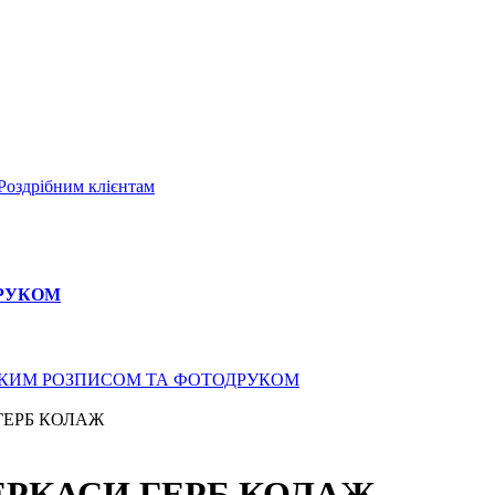
Роздрібним клієнтам
ДРУКОМ
СЬКИМ РОЗПИСОМ ТА ФОТОДРУКОМ
 ГЕРБ КОЛАЖ
ЧЕРКАСИ ГЕРБ КОЛАЖ