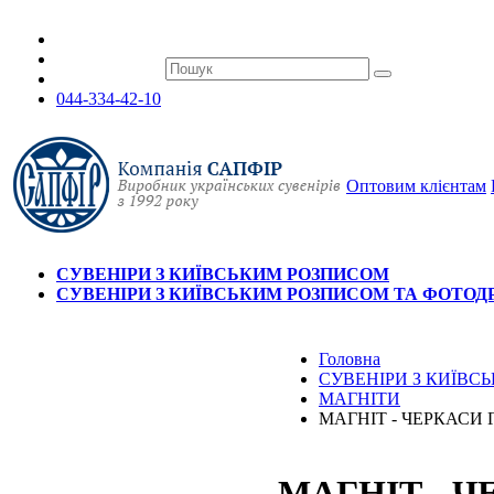
044-334-42-10
Оптовим клієнтам
СУВЕНІРИ З КИЇВСЬКИМ РОЗПИСОМ
СУВЕНІРИ З КИЇВСЬКИМ РОЗПИСОМ ТА ФОТО
Головна
СУВЕНІРИ З КИЇВ
МАГНІТИ
МАГНІТ - ЧЕРКАСИ
МАГНІТ - 