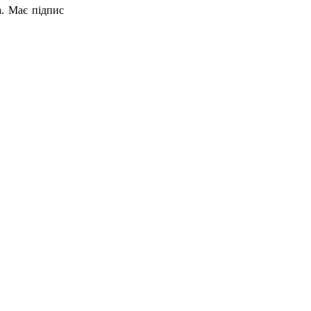
а. Має підпис