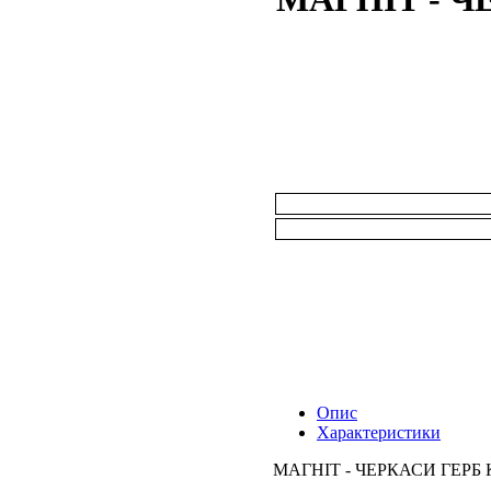
Опис
Характеристики
МАГНІТ - ЧЕРКАСИ ГЕРБ