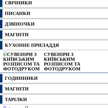
СВІЧНИКИ
ПИСАНКИ
ДЗВІНОЧКИ
МАГНІТИ
КУХОННЕ ПРИЛАДДЯ
СУВЕНІРИ З
КИЇВСЬКИМ
РОЗПИСОМ ТА
ФОТОДРУКОМ
ГОДИННИКИ
МАГНІТИ
ТАРІЛКИ