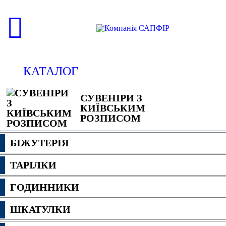
КАТАЛОГ
СУВЕНІРИ З
КИЇВСЬКИМ
РОЗПИСОМ
БІЖУТЕРІЯ
ТАРІЛКИ
ГОДИННИКИ
ШКАТУЛКИ