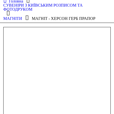
Головна
СУВЕНІРИ З КИЇВСЬКИМ РОЗПИСОМ ТА
ФОТОДРУКОМ
МАГНІТИ
МАГНІТ - ХЕРСОН ГЕРБ ПРАПОР