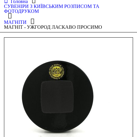
Головна
СУВЕНІРИ З КИЇВСЬКИМ РОЗПИСОМ ТА
ФОТОДРУКОМ
МАГНІТИ
МАГНІТ - УЖГОРОД ЛАСКАВО ПРОСИМО