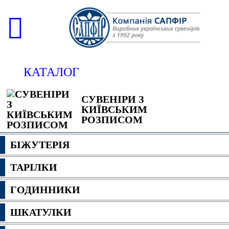
КАТАЛОГ
СУВЕНІРИ З
КИЇВСЬКИМ
РОЗПИСОМ
БІЖУТЕРІЯ
ТАРІЛКИ
ГОДИННИКИ
ШКАТУЛКИ