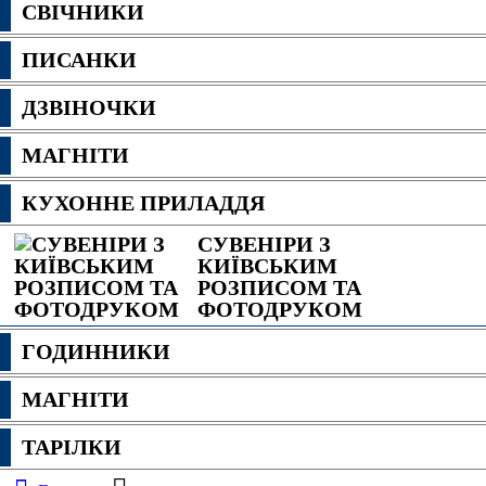
СВІЧНИКИ
ПИСАНКИ
ДЗВІНОЧКИ
МАГНІТИ
КУХОННЕ ПРИЛАДДЯ
СУВЕНІРИ З
КИЇВСЬКИМ
РОЗПИСОМ ТА
ФОТОДРУКОМ
ГОДИННИКИ
МАГНІТИ
ТАРІЛКИ