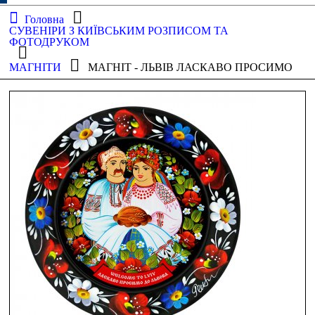
Головна
СУВЕНІРИ З КИЇВСЬКИМ РОЗПИСОМ ТА
ФОТОДРУКОМ
МАГНІТИ
МАГНІТ - ЛЬВІВ ЛАСКАВО ПРОСИМО