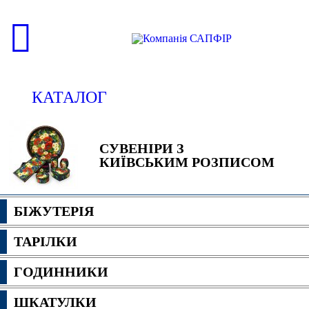
КАТАЛОГ
СУВЕНІРИ З
КИЇВСЬКИМ РОЗПИСОМ
БІЖУТЕРІЯ
ТАРІЛКИ
ГОДИННИКИ
ШКАТУЛКИ