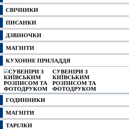
СВІЧНИКИ
ПИСАНКИ
ДЗВІНОЧКИ
МАГНІТИ
КУХОННЕ ПРИЛАДДЯ
СУВЕНІРИ З
КИЇВСЬКИМ
РОЗПИСОМ ТА
ФОТОДРУКОМ
ГОДИННИКИ
МАГНІТИ
ТАРІЛКИ