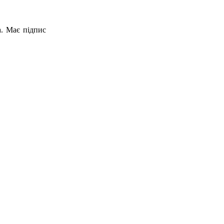
а. Має підпис