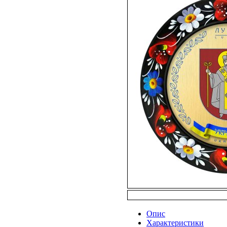
Опис
Характеристики