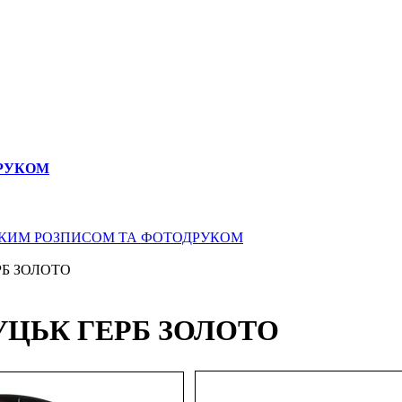
ДРУКОМ
СЬКИМ РОЗПИСОМ ТА ФОТОДРУКОМ
РБ ЗОЛОТО
УЦЬК ГЕРБ ЗОЛОТО