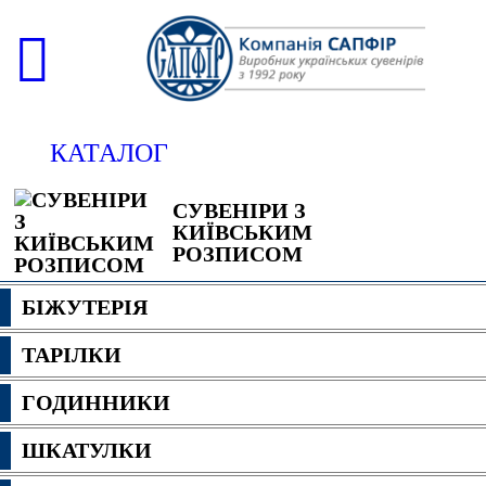
КАТАЛОГ
СУВЕНІРИ З
КИЇВСЬКИМ
РОЗПИСОМ
БІЖУТЕРІЯ
ТАРІЛКИ
ГОДИННИКИ
ШКАТУЛКИ