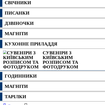
СВІЧНИКИ
ПИСАНКИ
ДЗВІНОЧКИ
МАГНІТИ
КУХОННЕ ПРИЛАДДЯ
СУВЕНІРИ З
КИЇВСЬКИМ
РОЗПИСОМ ТА
ФОТОДРУКОМ
ГОДИННИКИ
МАГНІТИ
ТАРІЛКИ