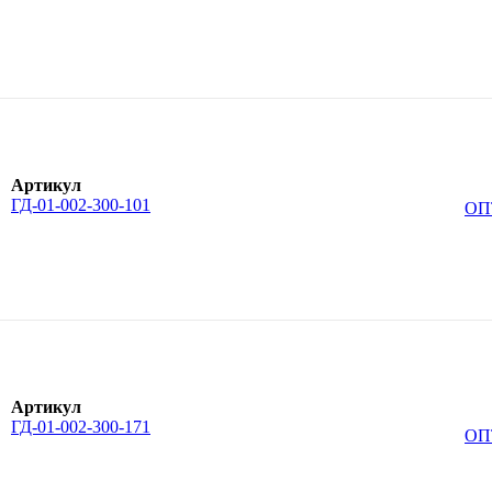
Артикул
ГД-01-002-300-101
ОП
Артикул
ГД-01-002-300-171
ОП