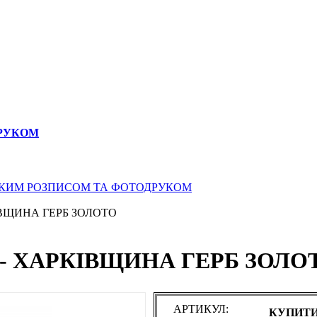
ДРУКОМ
СЬКИМ РОЗПИСОМ ТА ФОТОДРУКОМ
ВЩИНА ГЕРБ ЗОЛОТО
- ХАРКІВЩИНА ГЕРБ ЗОЛО
АРТИКУЛ:
КУПИТИ