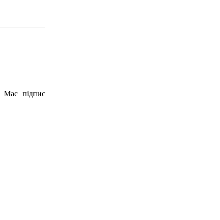
. Має підпис