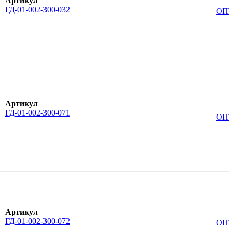
Артикул
ГД-01-002-300-032
ОП
Артикул
ГД-01-002-300-071
ОП
Артикул
ГД-01-002-300-072
ОП