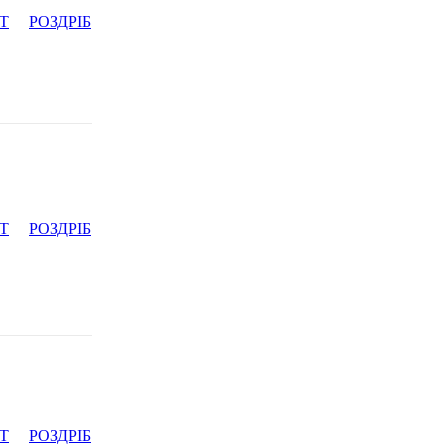
Т
РОЗДРІБ
Т
РОЗДРІБ
Т
РОЗДРІБ