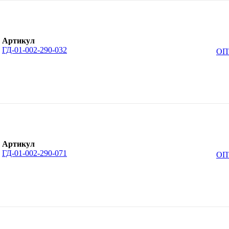
Артикул
ГД-01-002-290-032
ОП
Артикул
ГД-01-002-290-071
ОП