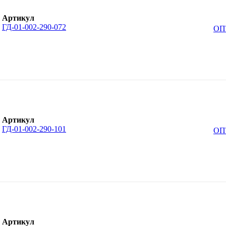
Артикул
ГД-01-002-290-072
ОП
Артикул
ГД-01-002-290-101
ОП
Артикул