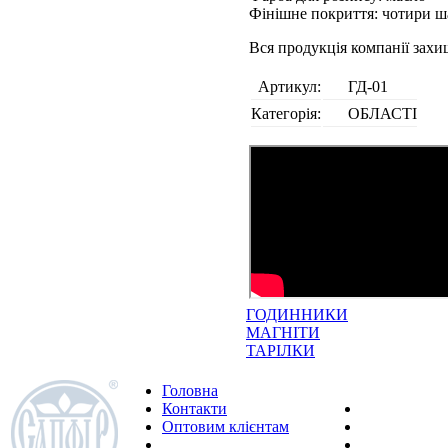
Фінішне покриття: чотири ш
Вся продукція компанії зах
Артикул:
ГД-01
Категорія:
ОБЛАСТІ
ГОДИННИКИ
МАГНІТИ
ТАРІЛКИ
Головна
Контакти
Оптовим клієнтам