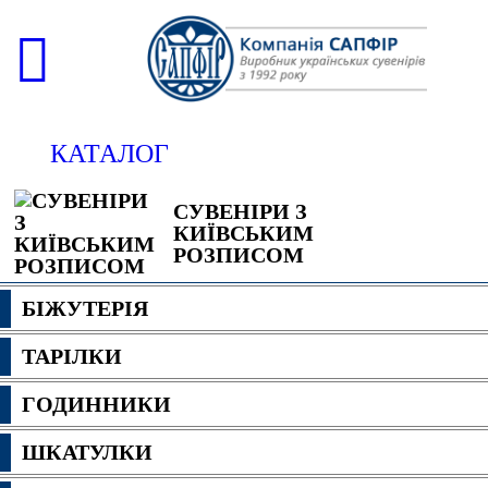
КАТАЛОГ
СУВЕНІРИ З
КИЇВСЬКИМ
РОЗПИСОМ
БІЖУТЕРІЯ
ТАРІЛКИ
ГОДИННИКИ
ШКАТУЛКИ