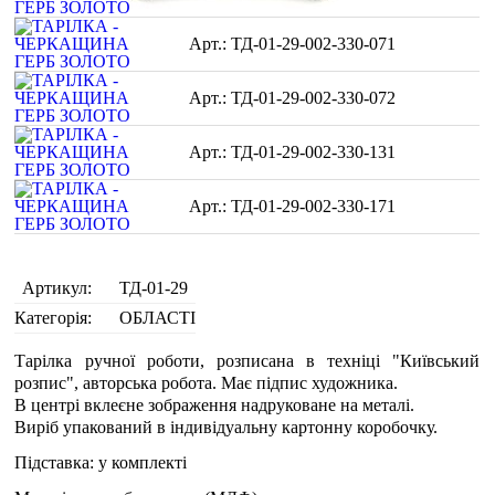
ТД-01-29-002-330-071
ТД-01-29-002-330-072
ТД-01-29-002-330-131
ТД-01-29-002-330-171
Артикул:
ТД-01-29
Категорія:
ОБЛАСТІ
Тарілка ручної роботи, розписана в техніці "Київський
розпис", авторська робота. Має підпис художника.
В центрі вклеєне зображення надруковане на металі.
Виріб упакований в індивідуальну картонну коробочку.
Підставка: у комплекті