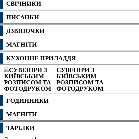
СВІЧНИКИ
ПИСАНКИ
ДЗВІНОЧКИ
МАГНІТИ
КУХОННЕ ПРИЛАДДЯ
СУВЕНІРИ З
КИЇВСЬКИМ
РОЗПИСОМ ТА
ФОТОДРУКОМ
ГОДИННИКИ
МАГНІТИ
ТАРІЛКИ