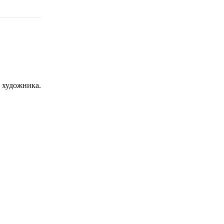
с художника.