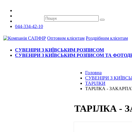
044-334-42-10
Оптовим клієнтам
Роздрібним клієнтам
СУВЕНІРИ З КИЇВСЬКИМ РОЗПИСОМ
СУВЕНІРИ З КИЇВСЬКИМ РОЗПИСОМ ТА ФОТО
Головна
СУВЕНІРИ З КИЇВ
ТАРІЛКИ
ТАРІЛКА - ЗАКАРПА
ТАРІЛКА - 