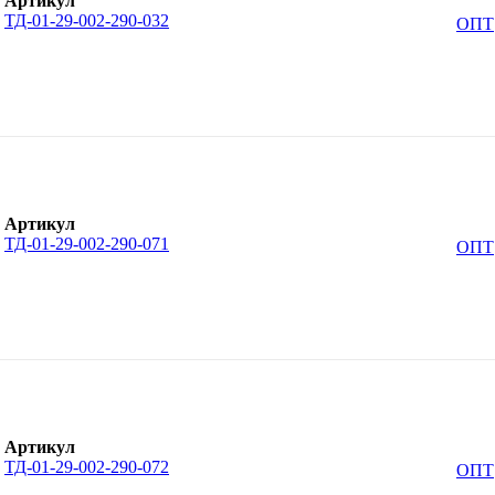
Артикул
ТД-01-29-002-290-032
ОПТ
Артикул
ТД-01-29-002-290-071
ОПТ
Артикул
ТД-01-29-002-290-072
ОПТ