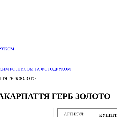
ДРУКОМ
СЬКИМ РОЗПИСОМ ТА ФОТОДРУКОМ
ТТЯ ГЕРБ ЗОЛОТО
ЗАКАРПАТТЯ ГЕРБ ЗОЛОТО
АРТИКУЛ:
КУПИТИ