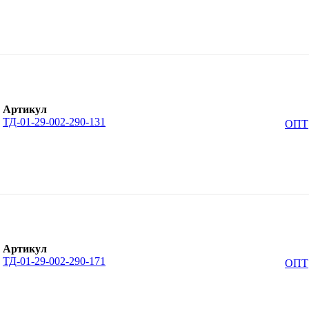
Артикул
ТД-01-29-002-290-131
ОПТ
Артикул
ТД-01-29-002-290-171
ОПТ