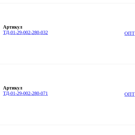
Артикул
ТД-01-29-002-280-032
ОПТ
Артикул
ТД-01-29-002-280-071
ОПТ