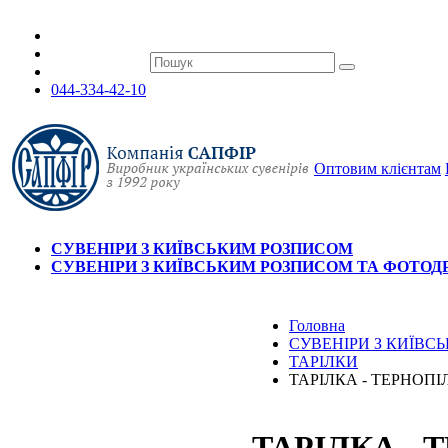
044-334-42-10
Оптовим клієнтам
СУВЕНІРИ З КИЇВСЬКИМ РОЗПИСОМ
СУВЕНІРИ З КИЇВСЬКИМ РОЗПИСОМ ТА ФОТО
Головна
СУВЕНІРИ З КИЇВ
ТАРІЛКИ
ТАРІЛКА - ТЕРНОП
ТАРІЛКА -