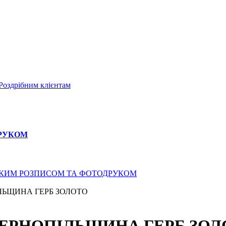
Роздрібним клієнтам
ДРУКОМ
СЬКИМ РОЗПИСОМ ТА ФОТОДРУКОМ
ІЛЬЩИНА ГЕРБ ЗОЛОТО
 ТЕРНОПІЛЬЩИНА ГЕРБ ЗО