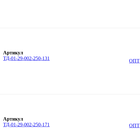
Артикул
ТД-01-29-002-250-131
ОПТ
Артикул
ТД-01-29-002-250-171
ОПТ