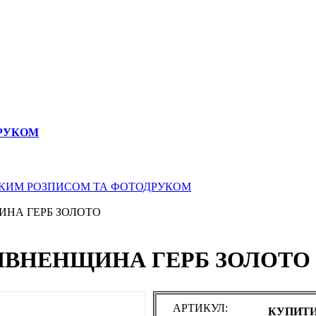
ДРУКОМ
СЬКИМ РОЗПИСОМ ТА ФОТОДРУКОМ
ЩИНА ГЕРБ ЗОЛОТО
 РІВНЕНЩИНА ГЕРБ ЗОЛОТО
АРТИКУЛ:
КУПИТИ