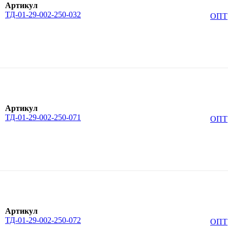
Артикул
ТД-01-29-002-250-032
ОПТ
Артикул
ТД-01-29-002-250-071
ОПТ
Артикул
ТД-01-29-002-250-072
ОПТ