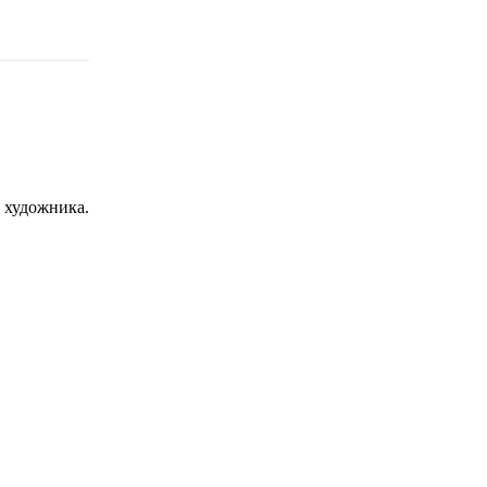
с художника.