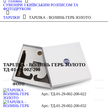
Головна
СУВЕНІРИ З КИЇВСЬКИМ РОЗПИСОМ ТА
ФОТОДРУКОМ
ТАРІЛКИ
ТАРІЛКА - ВОЛИНЬ ГЕРБ ЗОЛОТО
ТАРІЛКА - ВОЛИНЬ ГЕРБ ЗОЛОТО
ТД-01-29-002-200
ФОТО
ТД-01-29-002-200-022
ТД-01-29-002-200-032