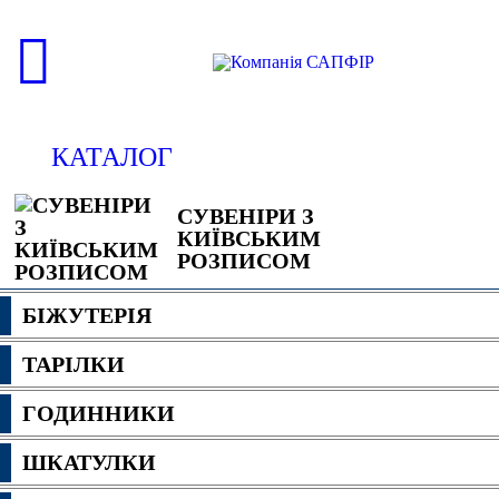
КАТАЛОГ
СУВЕНІРИ З
КИЇВСЬКИМ
РОЗПИСОМ
БІЖУТЕРІЯ
ТАРІЛКИ
ГОДИННИКИ
ШКАТУЛКИ