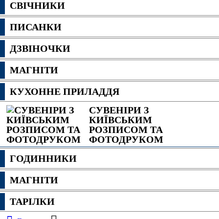
СВІЧНИКИ
ПИСАНКИ
ДЗВІНОЧКИ
МАГНІТИ
КУХОННЕ ПРИЛАДДЯ
СУВЕНІРИ З
КИЇВСЬКИМ
РОЗПИСОМ ТА
ФОТОДРУКОМ
ГОДИННИКИ
МАГНІТИ
ТАРІЛКИ