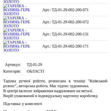
ТД-01-29-002-200-071
ТД-01-29-002-200-072
ТД-01-29-002-200-131
ТД-01-29-002-200-171
Артикул:
ТД-01-29
Категорія:
ОБЛАСТІ
Тарілка ручної роботи, розписана в техніці "Київський
розпис", авторська робота. Має підпис художника.
В центрі вклеєне зображення надруковане на металі.
Виріб упакований в індивідуальну картонну коробочку.
Підставка: у комплекті