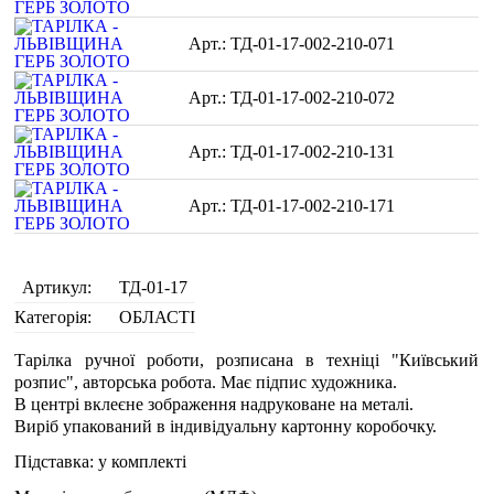
ТД-01-17-002-210-071
ТД-01-17-002-210-072
ТД-01-17-002-210-131
ТД-01-17-002-210-171
Артикул:
ТД-01-17
Категорія:
ОБЛАСТІ
Тарілка ручної роботи, розписана в техніці "Київський
розпис", авторська робота. Має підпис художника.
В центрі вклеєне зображення надруковане на металі.
Виріб упакований в індивідуальну картонну коробочку.
Підставка: у комплекті