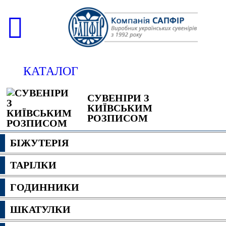
КАТАЛОГ
СУВЕНІРИ З
КИЇВСЬКИМ
РОЗПИСОМ
БІЖУТЕРІЯ
ТАРІЛКИ
ГОДИННИКИ
ШКАТУЛКИ