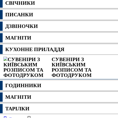
СВІЧНИКИ
ПИСАНКИ
ДЗВІНОЧКИ
МАГНІТИ
КУХОННЕ ПРИЛАДДЯ
СУВЕНІРИ З
КИЇВСЬКИМ
РОЗПИСОМ ТА
ФОТОДРУКОМ
ГОДИННИКИ
МАГНІТИ
ТАРІЛКИ