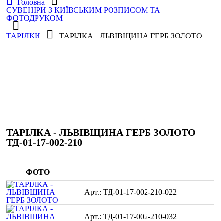
Головна
СУВЕНІРИ З КИЇВСЬКИМ РОЗПИСОМ ТА
ФОТОДРУКОМ
ТАРІЛКИ
ТАРІЛКА - ЛЬВІВЩИНА ГЕРБ ЗОЛОТО
ТАРІЛКА - ЛЬВІВЩИНА ГЕРБ ЗОЛОТО
ТД-01-17-002-210
ФОТО
ТД-01-17-002-210-022
ТД-01-17-002-210-032