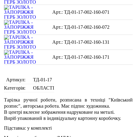
ТД-01-17-002-160-071
ТД-01-17-002-160-072
ТД-01-17-002-160-131
ТД-01-17-002-160-171
Артикул:
ТД-01-17
Категорія:
ОБЛАСТІ
Тарілка ручної роботи, розписана в техніці "Київський
розпис", авторська робота. Має підпис художника.
В центрі вклеєне зображення надруковане на металі.
Виріб упакований в індивідуальну картонну коробочку.
Підставка: у комплекті