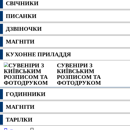
СВІЧНИКИ
ПИСАНКИ
ДЗВІНОЧКИ
МАГНІТИ
КУХОННЕ ПРИЛАДДЯ
СУВЕНІРИ З
КИЇВСЬКИМ
РОЗПИСОМ ТА
ФОТОДРУКОМ
ГОДИННИКИ
МАГНІТИ
ТАРІЛКИ