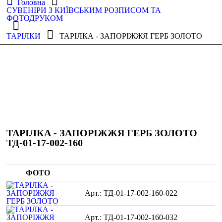
Головна
СУВЕНІРИ З КИЇВСЬКИМ РОЗПИСОМ ТА
ФОТОДРУКОМ
ТАРІЛКИ
ТАРІЛКА - ЗАПОРІЖЖЯ ГЕРБ ЗОЛОТО
ТАРІЛКА - ЗАПОРІЖЖЯ ГЕРБ ЗОЛОТО
ТД-01-17-002-160
ФОТО
ТД-01-17-002-160-022
ТД-01-17-002-160-032