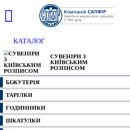
КАТАЛОГ
СУВЕНІРИ З
КИЇВСЬКИМ
РОЗПИСОМ
БІЖУТЕРІЯ
ТАРІЛКИ
ГОДИННИКИ
ШКАТУЛКИ