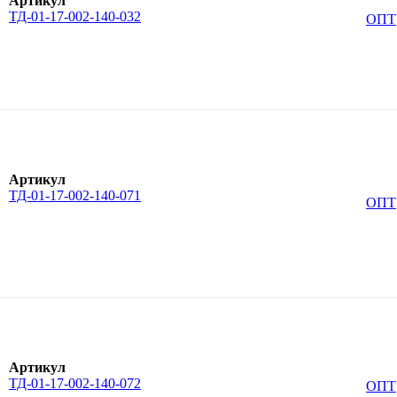
Артикул
ТД-01-17-002-140-032
ОПТ
Артикул
ТД-01-17-002-140-071
ОПТ
Артикул
ТД-01-17-002-140-072
ОПТ