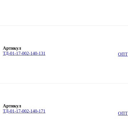
Артикул
ТД-01-17-002-140-131
ОПТ
Артикул
ТД-01-17-002-140-171
ОПТ