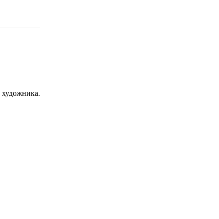
с художника.