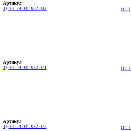
Артикул
ТД-01-29-035-982-032
ОПТ
Артикул
ТД-01-29-035-982-071
ОПТ
Артикул
ТД-01-29-035-982-072
ОПТ