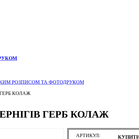
ДРУКОМ
СЬКИМ РОЗПИСОМ ТА ФОТОДРУКОМ
В ГЕРБ КОЛАЖ
ЧЕРНІГІВ ГЕРБ КОЛАЖ
АРТИКУЛ:
КУПИТИ