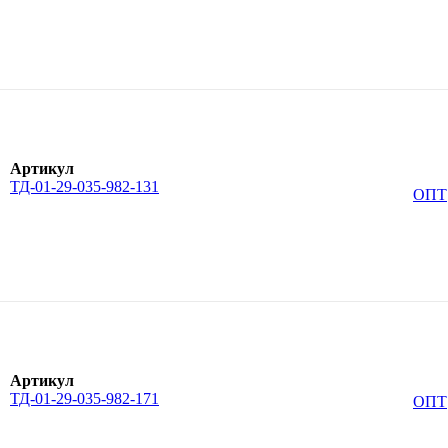
Артикул
ТД-01-29-035-982-131
ОПТ
Артикул
ТД-01-29-035-982-171
ОПТ