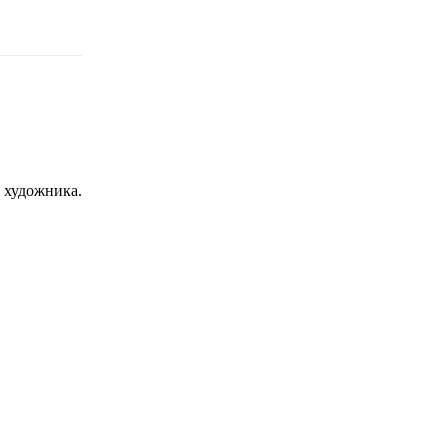
с художника.