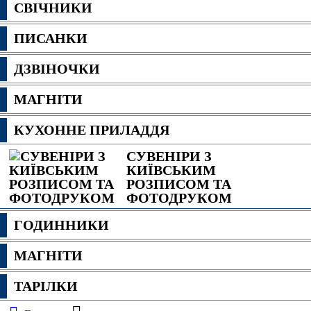
СВІЧНИКИ
ПИСАНКИ
ДЗВІНОЧКИ
МАГНІТИ
КУХОННЕ ПРИЛАДДЯ
СУВЕНІРИ З
КИЇВСЬКИМ
РОЗПИСОМ ТА
ФОТОДРУКОМ
ГОДИННИКИ
МАГНІТИ
ТАРІЛКИ