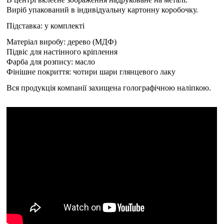
Виріб упакований в індивідуальну картонну коробочку.
Підставка: у комплекті
Матеріал виробу: дерево (МДФ)
Підвіс для настінного кріплення
Фарба для розпису: масло
Фінішне покриття: чотири шари глянцевого лаку
Вся продукція компанії захищена голографічною наліпкою.