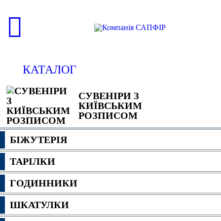
КАТАЛОГ
СУВЕНІРИ З
КИЇВСЬКИМ
РОЗПИСОМ
БІЖУТЕРІЯ
ТАРІЛКИ
ГОДИННИКИ
ШКАТУЛКИ