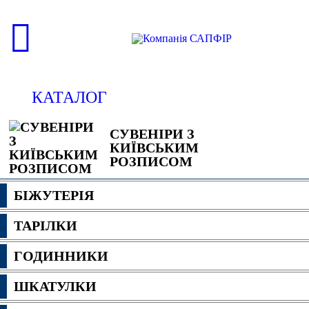
КАТАЛОГ
СУВЕНІРИ З
КИЇВСЬКИМ
РОЗПИСОМ
БІЖУТЕРІЯ
ТАРІЛКИ
ГОДИННИКИ
ШКАТУЛКИ