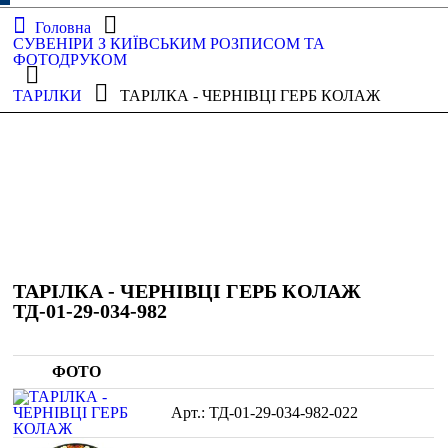
Головна
СУВЕНІРИ З КИЇВСЬКИМ РОЗПИСОМ ТА
ФОТОДРУКОМ
ТАРІЛКИ
ТАРІЛКА - ЧЕРНІВЦІ ГЕРБ КОЛАЖ
ТАРІЛКА - ЧЕРНІВЦІ ГЕРБ КОЛАЖ
ТД-01-29-034-982
ФОТО
ТД-01-29-034-982-022