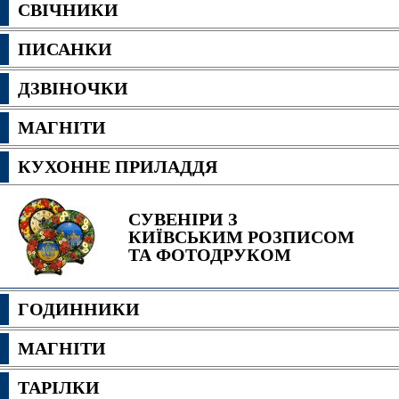
СВІЧНИКИ
ПИСАНКИ
ДЗВІНОЧКИ
МАГНІТИ
КУХОННЕ ПРИЛАДДЯ
СУВЕНІРИ З
КИЇВСЬКИМ РОЗПИСОМ
ТА ФОТОДРУКОМ
ГОДИННИКИ
МАГНІТИ
ТАРІЛКИ