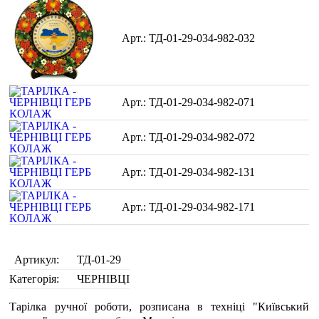
ТД-01-29-034-982-032
ТД-01-29-034-982-071
ТД-01-29-034-982-072
ТД-01-29-034-982-131
ТД-01-29-034-982-171
Артикул:
ТД-01-29
Категорія:
ЧЕРНІВЦІ
Тарілка ручної роботи, розписана в техніці "Київський