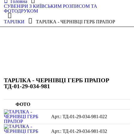
Головна
СУВЕНІРИ З КИЇВСЬКИМ РОЗПИСОМ ТА
ФОТОДРУКОМ
ТАРІЛКИ
ТАРІЛКА - ЧЕРНІВЦІ ГЕРБ ПРАПОР
ТАРІЛКА - ЧЕРНІВЦІ ГЕРБ ПРАПОР
ТД-01-29-034-981
ФОТО
ТД-01-29-034-981-022
ТД-01-29-034-981-032