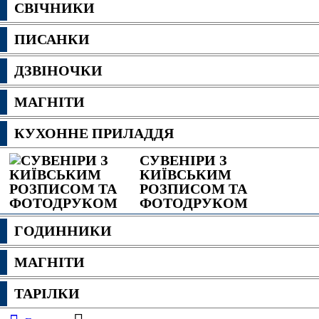
СВІЧНИКИ
ПИСАНКИ
ДЗВІНОЧКИ
МАГНІТИ
КУХОННЕ ПРИЛАДДЯ
СУВЕНІРИ З
КИЇВСЬКИМ
РОЗПИСОМ ТА
ФОТОДРУКОМ
ГОДИННИКИ
МАГНІТИ
ТАРІЛКИ