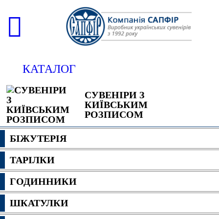
КАТАЛОГ
СУВЕНІРИ З
КИЇВСЬКИМ
РОЗПИСОМ
БІЖУТЕРІЯ
ТАРІЛКИ
ГОДИННИКИ
ШКАТУЛКИ