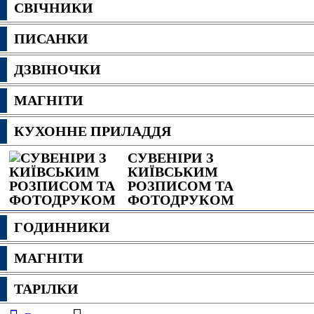
СВІЧНИКИ
ПИСАНКИ
ДЗВІНОЧКИ
МАГНІТИ
КУХОННЕ ПРИЛАДДЯ
СУВЕНІРИ З
КИЇВСЬКИМ
РОЗПИСОМ ТА
ФОТОДРУКОМ
ГОДИННИКИ
МАГНІТИ
ТАРІЛКИ