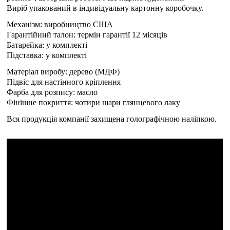
Виріб упакований в індивідуальну картонну коробочку.
Механізм: виробництво США
Гарантійний талон: термін гарантії 12 місяців
Батарейка: у комплекті
Підставка: у комплекті
Матеріал виробу: дерево (МДФ)
Підвіс для настінного кріплення
Фарба для розпису: масло
Фінішне покриття: чотири шари глянцевого лаку
Вся продукція компанії захищена голографічною наліпкою.