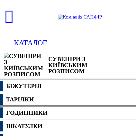
КАТАЛОГ
СУВЕНІРИ З
КИЇВСЬКИМ
РОЗПИСОМ
БІЖУТЕРІЯ
ТАРІЛКИ
ГОДИННИКИ
ШКАТУЛКИ