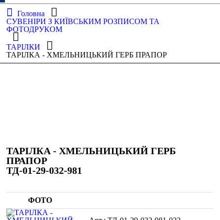
Головна
СУВЕНІРИ З КИЇВСЬКИМ РОЗПИСОМ ТА
ФОТОДРУКОМ
ТАРІЛКИ
ТАРІЛКА - ХМЕЛЬНИЦЬКИЙ ГЕРБ ПРАПОР
ТАРІЛКА - ХМЕЛЬНИЦЬКИЙ ГЕРБ
ПРАПОР
ТД-01-29-032-981
ФОТО