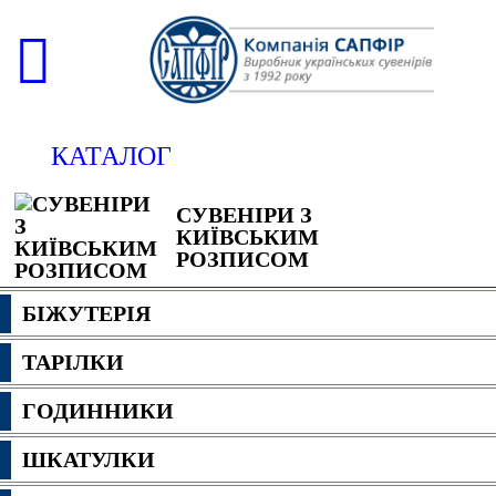
КАТАЛОГ
СУВЕНІРИ З
КИЇВСЬКИМ
РОЗПИСОМ
БІЖУТЕРІЯ
ТАРІЛКИ
ГОДИННИКИ
ШКАТУЛКИ