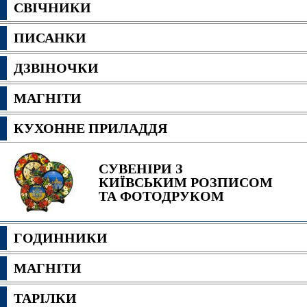
СВІЧНИКИ
ПИСАНКИ
ДЗВІНОЧКИ
МАГНІТИ
КУХОННЕ ПРИЛАДДЯ
СУВЕНІРИ З
КИЇВСЬКИМ РОЗПИСОМ
ТА ФОТОДРУКОМ
ГОДИННИКИ
МАГНІТИ
ТАРІЛКИ