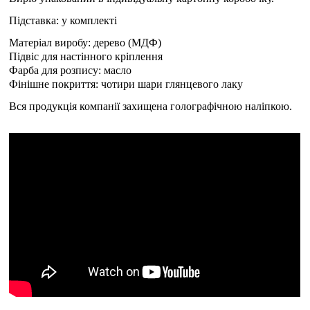
Підставка: у комплекті
Матеріал виробу: дерево (МДФ)
Підвіс для настінного кріплення
Фарба для розпису: масло
Фінішне покриття: чотири шари глянцевого лаку
Вся продукція компанії захищена голографічною наліпкою.