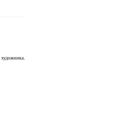
с художника.