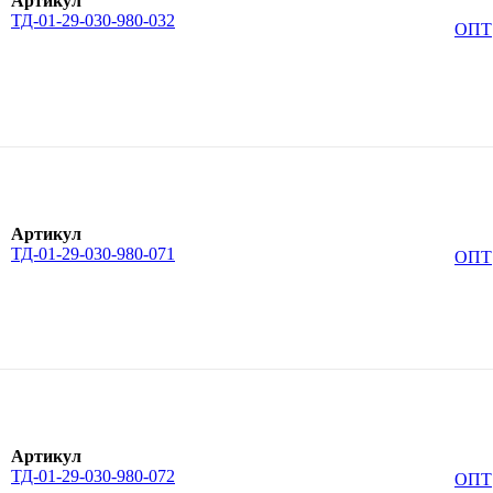
Артикул
ТД-01-29-030-980-032
ОПТ
Артикул
ТД-01-29-030-980-071
ОПТ
Артикул
ТД-01-29-030-980-072
ОПТ