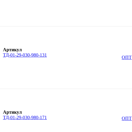
Артикул
ТД-01-29-030-980-131
ОПТ
Артикул
ТД-01-29-030-980-171
ОПТ