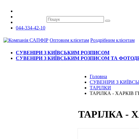
044-334-42-10
Оптовим клієнтам
Роздрібним клієнтам
СУВЕНІРИ З КИЇВСЬКИМ РОЗПИСОМ
СУВЕНІРИ З КИЇВСЬКИМ РОЗПИСОМ ТА ФОТО
Головна
СУВЕНІРИ З КИЇВ
ТАРІЛКИ
ТАРІЛКА - ХАРКІВ 
ТАРІЛКА - 