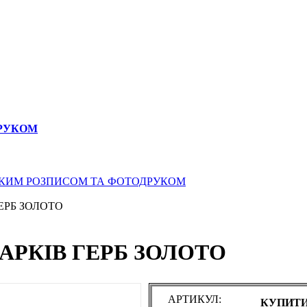
ДРУКОМ
СЬКИМ РОЗПИСОМ ТА ФОТОДРУКОМ
ГЕРБ ЗОЛОТО
ХАРКІВ ГЕРБ ЗОЛОТО
АРТИКУЛ:
КУПИТИ