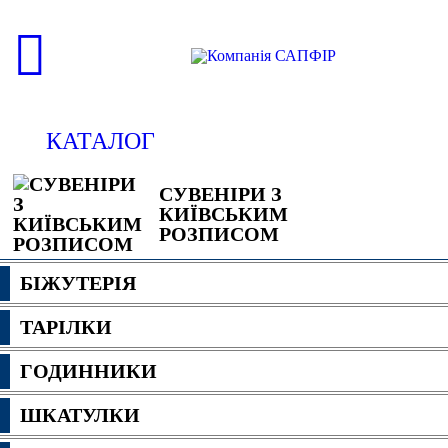
КАТАЛОГ
СУВЕНІРИ З
КИЇВСЬКИМ
РОЗПИСОМ
БІЖУТЕРІЯ
ТАРІЛКИ
ГОДИННИКИ
ШКАТУЛКИ