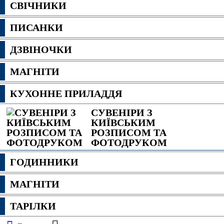
СВІЧНИКИ
ПИСАНКИ
ДЗВІНОЧКИ
МАГНІТИ
КУХОННЕ ПРИЛАДДЯ
СУВЕНІРИ З
КИЇВСЬКИМ
РОЗПИСОМ ТА
ФОТОДРУКОМ
ГОДИННИКИ
МАГНІТИ
ТАРІЛКИ