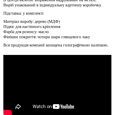
Виріб упакований в індивідуальну картонну коробочку.
Підставка: у комплекті
Матеріал виробу: дерево (МДФ)
Підвіс для настінного кріплення
Фарба для розпису: масло
Фінішне покриття: чотири шари глянцевого лаку
Вся продукція компанії захищена голографічною наліпкою.