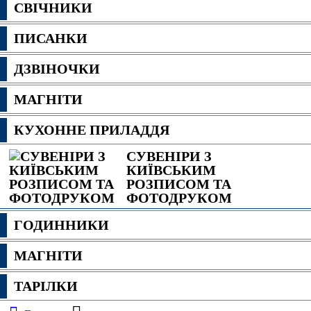
СВІЧНИКИ
ПИСАНКИ
ДЗВІНОЧКИ
МАГНІТИ
КУХОННЕ ПРИЛАДДЯ
СУВЕНІРИ З
КИЇВСЬКИМ
РОЗПИСОМ ТА
ФОТОДРУКОМ
ГОДИННИКИ
МАГНІТИ
ТАРІЛКИ