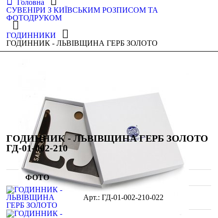
Головна
СУВЕНІРИ З КИЇВСЬКИМ РОЗПИСОМ ТА
ФОТОДРУКОМ
ГОДИННИКИ
ГОДИННИК - ЛЬВІВЩИНА ГЕРБ ЗОЛОТО
ГОДИННИК - ЛЬВІВЩИНА ГЕРБ ЗОЛОТО
ГД-01-002-210
ФОТО
ГД-01-002-210-022