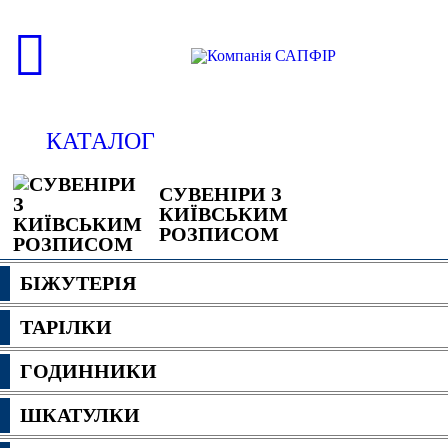
КАТАЛОГ
СУВЕНІРИ З
КИЇВСЬКИМ
РОЗПИСОМ
БІЖУТЕРІЯ
ТАРІЛКИ
ГОДИННИКИ
ШКАТУЛКИ