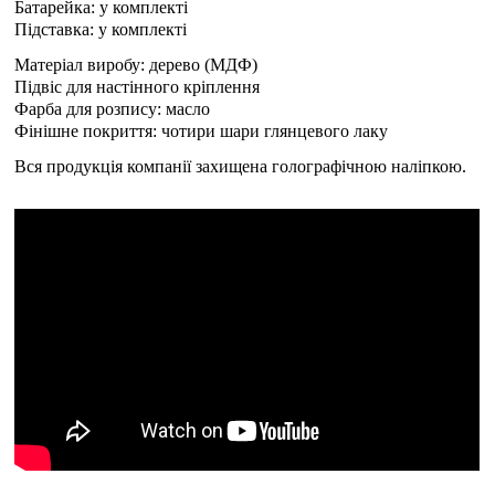
Батарейка: у комплекті
Підставка: у комплекті
Матеріал виробу: дерево (МДФ)
Підвіс для настінного кріплення
Фарба для розпису: масло
Фінішне покриття: чотири шари глянцевого лаку
Вся продукція компанії захищена голографічною наліпкою.