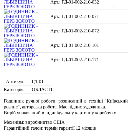
ГД-01-002-210-032
ГД-01-002-210-071
ГД-01-002-210-072
ГД-01-002-210-101
ГД-01-002-210-171
Артикул:
ГД-01
Категорія:
ОБЛАСТІ
Годинник ручної роботи, розписаний в техніці "Київський
розпис", авторська робота. Має підпис художника.
Виріб упакований в індивідуальну картонну коробочку.
Механізм: виробництво США
Гарантійний талон: термін гарантії 12 місяців