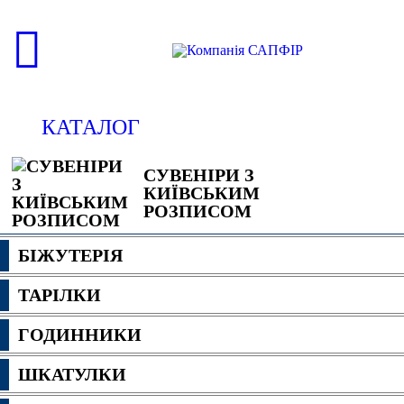
КАТАЛОГ
СУВЕНІРИ З
КИЇВСЬКИМ
РОЗПИСОМ
БІЖУТЕРІЯ
ТАРІЛКИ
ГОДИННИКИ
ШКАТУЛКИ