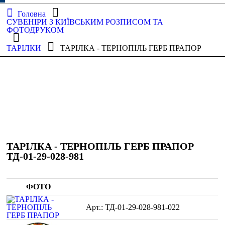
Головна
СУВЕНІРИ З КИЇВСЬКИМ РОЗПИСОМ ТА
ФОТОДРУКОМ
ТАРІЛКИ
ТАРІЛКА - ТЕРНОПІЛЬ ГЕРБ ПРАПОР
ТАРІЛКА - ТЕРНОПІЛЬ ГЕРБ ПРАПОР
ТД-01-29-028-981
ФОТО
ТД-01-29-028-981-022