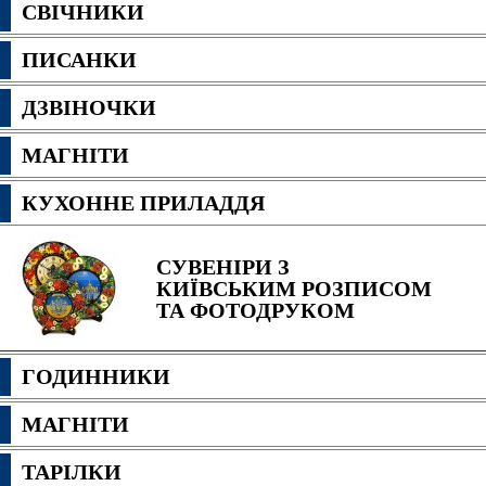
СВІЧНИКИ
ПИСАНКИ
ДЗВІНОЧКИ
МАГНІТИ
КУХОННЕ ПРИЛАДДЯ
СУВЕНІРИ З
КИЇВСЬКИМ РОЗПИСОМ
ТА ФОТОДРУКОМ
ГОДИННИКИ
МАГНІТИ
ТАРІЛКИ