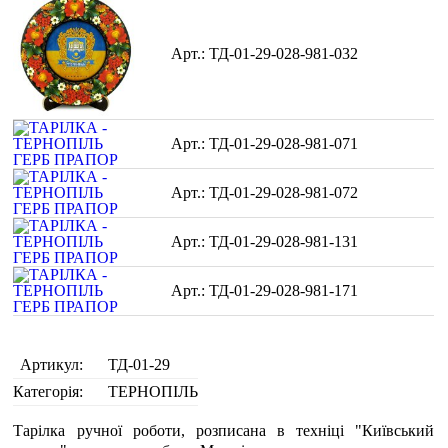
ТД-01-29-028-981-032
ТД-01-29-028-981-071
ТД-01-29-028-981-072
ТД-01-29-028-981-131
ТД-01-29-028-981-171
Артикул:
ТД-01-29
Категорія:
ТЕРНОПІЛЬ
Тарілка ручної роботи, розписана в техніці "Київський