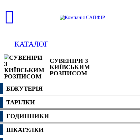
КАТАЛОГ
СУВЕНІРИ З
КИЇВСЬКИМ
РОЗПИСОМ
БІЖУТЕРІЯ
ТАРІЛКИ
ГОДИННИКИ
ШКАТУЛКИ