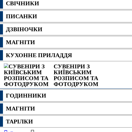
СВІЧНИКИ
ПИСАНКИ
ДЗВІНОЧКИ
МАГНІТИ
КУХОННЕ ПРИЛАДДЯ
СУВЕНІРИ З
КИЇВСЬКИМ
РОЗПИСОМ ТА
ФОТОДРУКОМ
ГОДИННИКИ
МАГНІТИ
ТАРІЛКИ