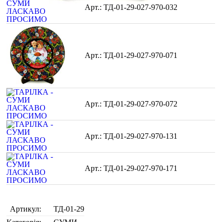
ТД-01-29-027-970-032
ТД-01-29-027-970-071
ТД-01-29-027-970-072
ТД-01-29-027-970-131
ТД-01-29-027-970-171
Артикул:
ТД-01-29