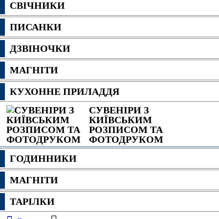
СВІЧНИКИ
ПИСАНКИ
ДЗВІНОЧКИ
МАГНІТИ
КУХОННЕ ПРИЛАДДЯ
СУВЕНІРИ З
КИЇВСЬКИМ
РОЗПИСОМ ТА
ФОТОДРУКОМ
ГОДИННИКИ
МАГНІТИ
ТАРІЛКИ