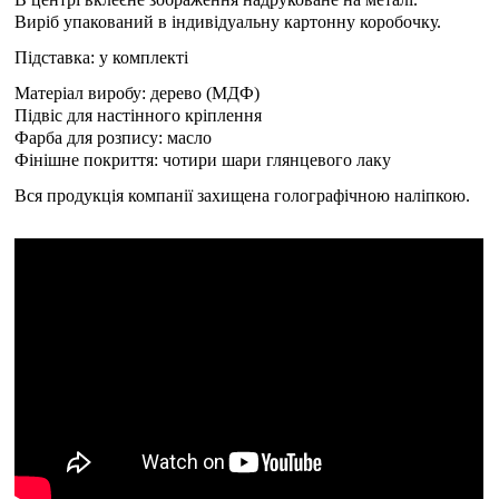
Виріб упакований в індивідуальну картонну коробочку.
Підставка: у комплекті
Матеріал виробу: дерево (МДФ)
Підвіс для настінного кріплення
Фарба для розпису: масло
Фінішне покриття: чотири шари глянцевого лаку
Вся продукція компанії захищена голографічною наліпкою.