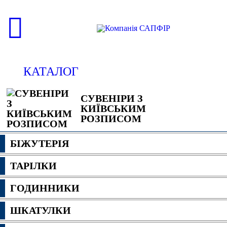
КАТАЛОГ
СУВЕНІРИ З
КИЇВСЬКИМ
РОЗПИСОМ
БІЖУТЕРІЯ
ТАРІЛКИ
ГОДИННИКИ
ШКАТУЛКИ