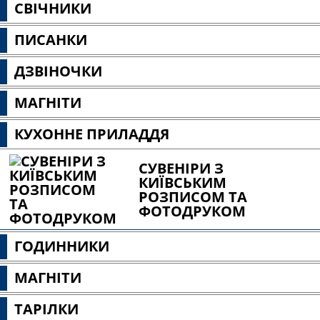
СВІЧНИКИ
ПИСАНКИ
ДЗВІНОЧКИ
МАГНІТИ
КУХОННЕ ПРИЛАДДЯ
СУВЕНІРИ З
КИЇВСЬКИМ
РОЗПИСОМ ТА
ФОТОДРУКОМ
ГОДИННИКИ
МАГНІТИ
ТАРІЛКИ