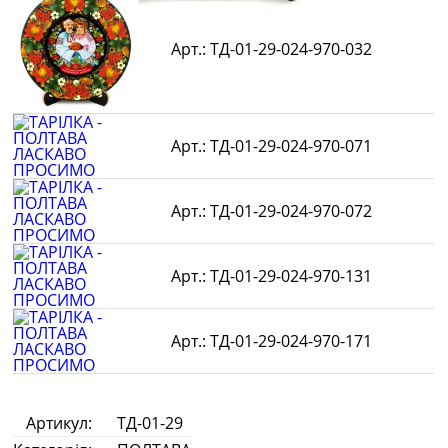
ТД-01-29-024-970-032
ТД-01-29-024-970-071
ТД-01-29-024-970-072
ТД-01-29-024-970-131
ТД-01-29-024-970-171
Артикул:
ТД-01-29