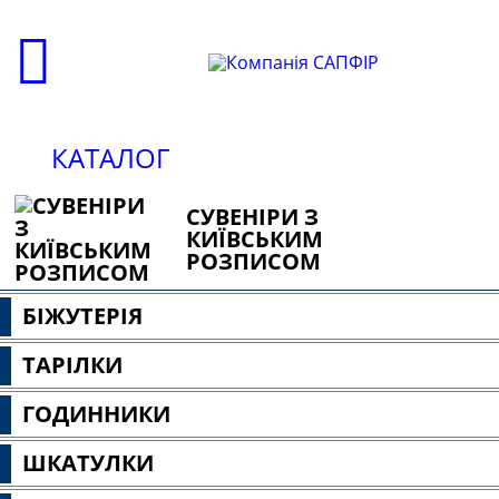
КАТАЛОГ
СУВЕНІРИ З
КИЇВСЬКИМ
РОЗПИСОМ
БІЖУТЕРІЯ
ТАРІЛКИ
ГОДИННИКИ
ШКАТУЛКИ