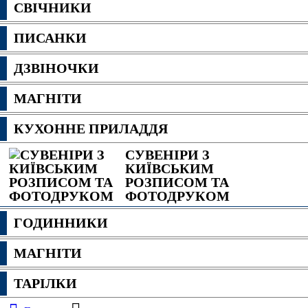
СВІЧНИКИ
ПИСАНКИ
ДЗВІНОЧКИ
МАГНІТИ
КУХОННЕ ПРИЛАДДЯ
СУВЕНІРИ З
КИЇВСЬКИМ
РОЗПИСОМ ТА
ФОТОДРУКОМ
ГОДИННИКИ
МАГНІТИ
ТАРІЛКИ