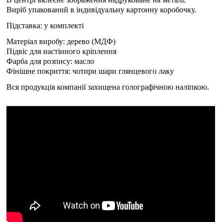
Виріб упакований в індивідуальну картонну коробочку.
Підставка: у комплекті
Матеріал виробу: дерево (МДФ)
Підвіс для настінного кріплення
Фарба для розпису: масло
Фінішне покриття: чотири шари глянцевого лаку
Вся продукція компанії захищена голографічною наліпкою.