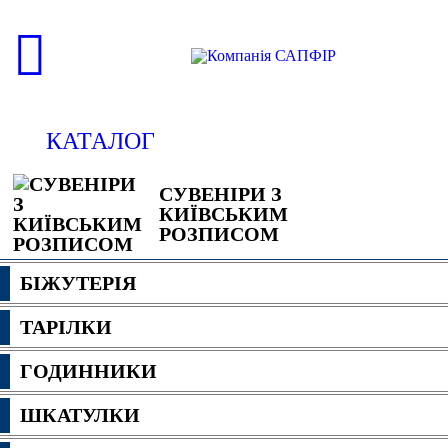
КАТАЛОГ
СУВЕНІРИ З
КИЇВСЬКИМ
РОЗПИСОМ
БІЖУТЕРІЯ
ТАРІЛКИ
ГОДИННИКИ
ШКАТУЛКИ