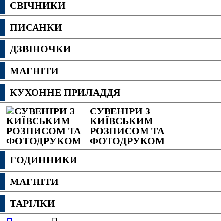
СВІЧНИКИ
ПИСАНКИ
ДЗВІНОЧКИ
МАГНІТИ
КУХОННЕ ПРИЛАДДЯ
СУВЕНІРИ З
КИЇВСЬКИМ
РОЗПИСОМ ТА
ФОТОДРУКОМ
ГОДИННИКИ
МАГНІТИ
ТАРІЛКИ