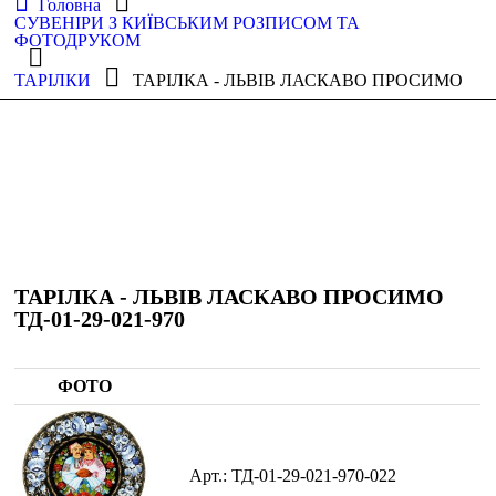
Головна
СУВЕНІРИ З КИЇВСЬКИМ РОЗПИСОМ ТА
ФОТОДРУКОМ
ТАРІЛКИ
ТАРІЛКА - ЛЬВІВ ЛАСКАВО ПРОСИМО
ТАРІЛКА - ЛЬВІВ ЛАСКАВО ПРОСИМО
ТД-01-29-021-970
ФОТО
ТД-01-29-021-970-022