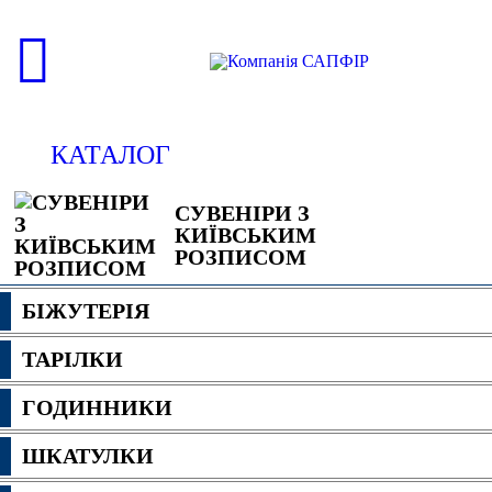
КАТАЛОГ
СУВЕНІРИ З
КИЇВСЬКИМ
РОЗПИСОМ
БІЖУТЕРІЯ
ТАРІЛКИ
ГОДИННИКИ
ШКАТУЛКИ