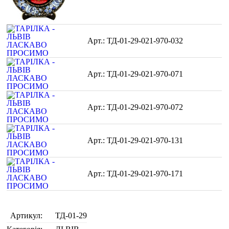
ТД-01-29-021-970-032
ТД-01-29-021-970-071
ТД-01-29-021-970-072
ТД-01-29-021-970-131
ТД-01-29-021-970-171
Артикул:
ТД-01-29