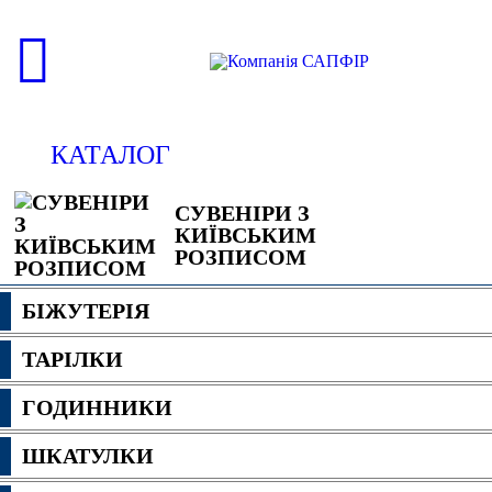
КАТАЛОГ
СУВЕНІРИ З
КИЇВСЬКИМ
РОЗПИСОМ
БІЖУТЕРІЯ
ТАРІЛКИ
ГОДИННИКИ
ШКАТУЛКИ