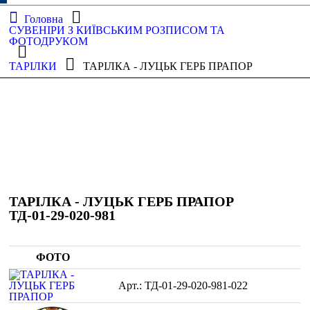
Головна
СУВЕНІРИ З КИЇВСЬКИМ РОЗПИСОМ ТА
ФОТОДРУКОМ
ТАРІЛКИ
ТАРІЛКА - ЛУЦЬК ГЕРБ ПРАПОР
ТАРІЛКА - ЛУЦЬК ГЕРБ ПРАПОР
ТД-01-29-020-981
ФОТО
ТД-01-29-020-981-022