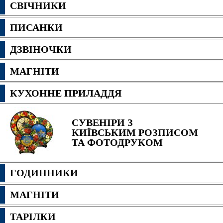
СВІЧНИКИ
ПИСАНКИ
ДЗВІНОЧКИ
МАГНІТИ
КУХОННЕ ПРИЛАДДЯ
СУВЕНІРИ З
КИЇВСЬКИМ РОЗПИСОМ
ТА ФОТОДРУКОМ
ГОДИННИКИ
МАГНІТИ
ТАРІЛКИ