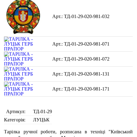
ТД-01-29-020-981-032
ТД-01-29-020-981-071
ТД-01-29-020-981-072
ТД-01-29-020-981-131
ТД-01-29-020-981-171
Артикул:
ТД-01-29
Категорія:
ЛУЦЬК
Тарілка ручної роботи, розписана в техніці "Київський