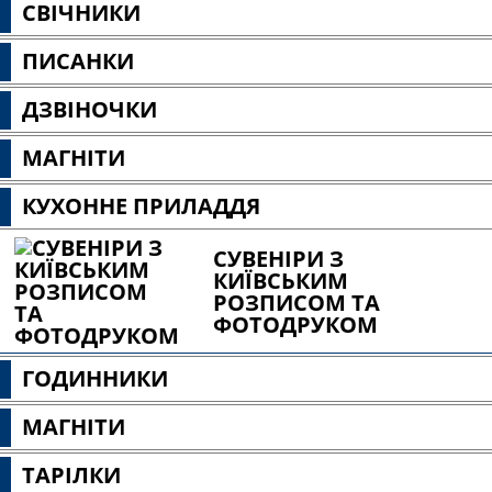
СВІЧНИКИ
ПИСАНКИ
ДЗВІНОЧКИ
МАГНІТИ
КУХОННЕ ПРИЛАДДЯ
СУВЕНІРИ З
КИЇВСЬКИМ
РОЗПИСОМ ТА
ФОТОДРУКОМ
ГОДИННИКИ
МАГНІТИ
ТАРІЛКИ