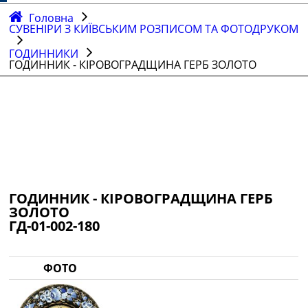
Головна
СУВЕНІРИ З КИЇВСЬКИМ РОЗПИСОМ ТА ФОТОДРУКОМ
ГОДИННИКИ
ГОДИННИК - КІРОВОГРАДЩИНА ГЕРБ ЗОЛОТО
ГОДИННИК - КІРОВОГРАДЩИНА ГЕРБ
ЗОЛОТО
ГД-01-002-180
ФОТО