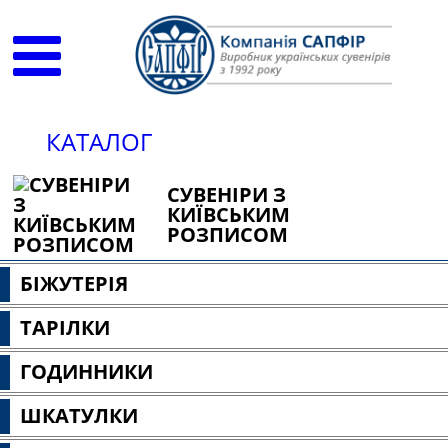
КАТАЛОГ
СУВЕНІРИ З
КИЇВСЬКИМ
РОЗПИСОМ
БІЖУТЕРІЯ
ТАРІЛКИ
ГОДИННИКИ
ШКАТУЛКИ