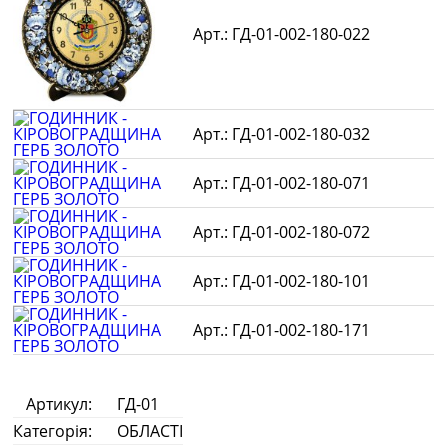
ГД-01-002-180-022
ГД-01-002-180-032
ГД-01-002-180-071
ГД-01-002-180-072
ГД-01-002-180-101
ГД-01-002-180-171
Артикул:
ГД-01
Категорія:
ОБЛАСТІ