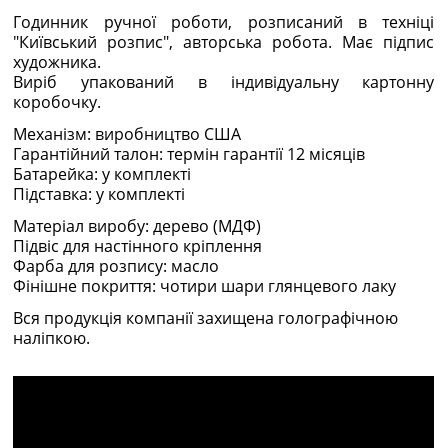
Годинник ручної роботи, розписаний в техніці
"Київський розпис", авторська робота. Має підпис
художника.
Виріб упакований в індивідуальну картонну
коробочку.
Механізм: виробництво США
Гарантійний талон: термін гарантії 12 місяців
Батарейка: у комплекті
Підставка: у комплекті
Матеріал виробу: дерево (МДФ)
Підвіс для настінного кріплення
Фарба для розпису: масло
Фінішне покриття: чотири шари глянцевого лаку
Вся продукція компанії захищена голографічною
наліпкою.