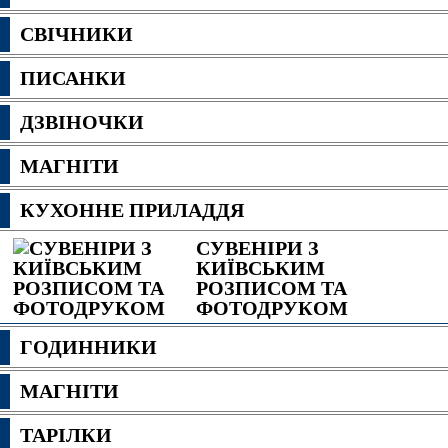
СВІЧНИКИ
ПИСАНКИ
ДЗВІНОЧКИ
МАГНІТИ
КУХОННЕ ПРИЛАДДЯ
СУВЕНІРИ З
КИЇВСЬКИМ
РОЗПИСОМ ТА
ФОТОДРУКОМ
ГОДИННИКИ
МАГНІТИ
ТАРІЛКИ