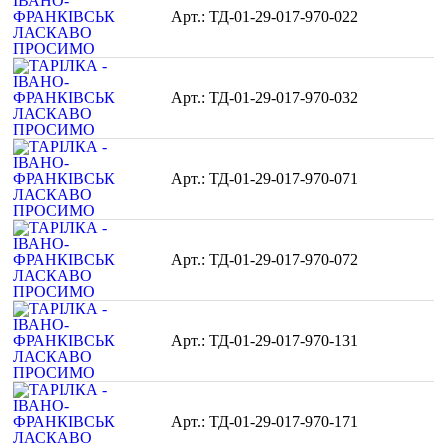
ТД-01-29-017-970-022
ТД-01-29-017-970-032
ТД-01-29-017-970-071
ТД-01-29-017-970-072
ТД-01-29-017-970-131
ТД-01-29-017-970-171