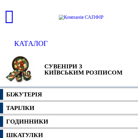
КАТАЛОГ
СУВЕНІРИ З
КИЇВСЬКИМ РОЗПИСОМ
БІЖУТЕРІЯ
ТАРІЛКИ
ГОДИННИКИ
ШКАТУЛКИ