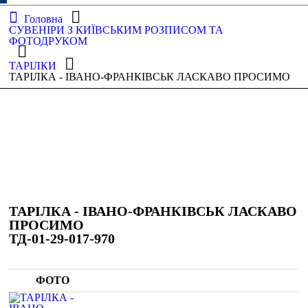
Головна
СУВЕНІРИ З КИЇВСЬКИМ РОЗПИСОМ ТА
ФОТОДРУКОМ
ТАРІЛКИ
ТАРІЛКА - ІВАНО-ФРАНКІВСЬК ЛАСКАВО ПРОСИМО
ТАРІЛКА - ІВАНО-ФРАНКІВСЬК ЛАСКАВО
ПРОСИМО
ТД-01-29-017-970
ФОТО