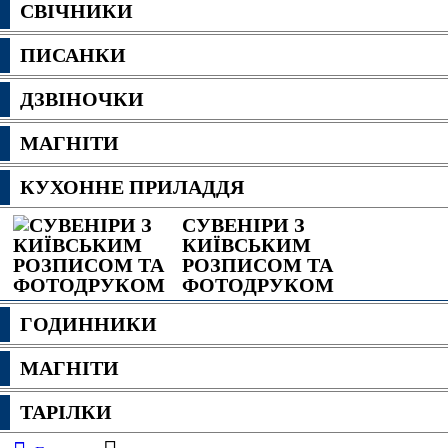
СВІЧНИКИ
ПИСАНКИ
ДЗВІНОЧКИ
МАГНІТИ
КУХОННЕ ПРИЛАДДЯ
СУВЕНІРИ З
КИЇВСЬКИМ
РОЗПИСОМ ТА
ФОТОДРУКОМ
ГОДИННИКИ
МАГНІТИ
ТАРІЛКИ