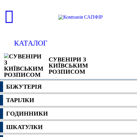
КАТАЛОГ
СУВЕНІРИ З
КИЇВСЬКИМ
РОЗПИСОМ
БІЖУТЕРІЯ
ТАРІЛКИ
ГОДИННИКИ
ШКАТУЛКИ