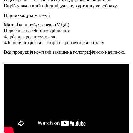
Виріб упакований в індивідуальну картонну коробочку.
Підставка: у комплекті
Матеріал виробу: дерево (МДФ)
Підвіс для настінного кріплення
Фарба для розпису: масло
Фінішне покриття: чотири шари глянцевого лаку
Вся продукція компанії захищена голографічною наліпкою.