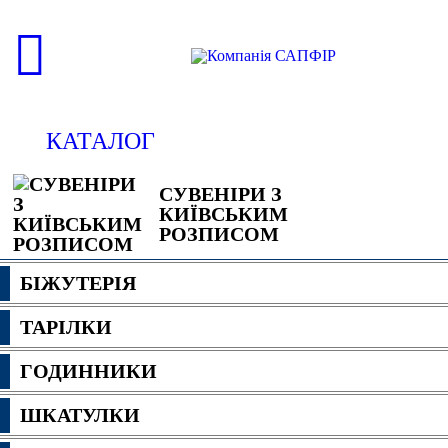
КАТАЛОГ
СУВЕНІРИ З
КИЇВСЬКИМ
РОЗПИСОМ
БІЖУТЕРІЯ
ТАРІЛКИ
ГОДИННИКИ
ШКАТУЛКИ