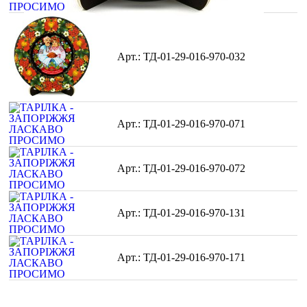
ТД-01-29-016-970-032
ТД-01-29-016-970-071
ТД-01-29-016-970-072
ТД-01-29-016-970-131
ТД-01-29-016-970-171