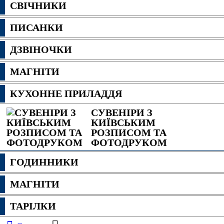
СВІЧНИКИ
ПИСАНКИ
ДЗВІНОЧКИ
МАГНІТИ
КУХОННЕ ПРИЛАДДЯ
СУВЕНІРИ З
КИЇВСЬКИМ
РОЗПИСОМ ТА
ФОТОДРУКОМ
ГОДИННИКИ
МАГНІТИ
ТАРІЛКИ