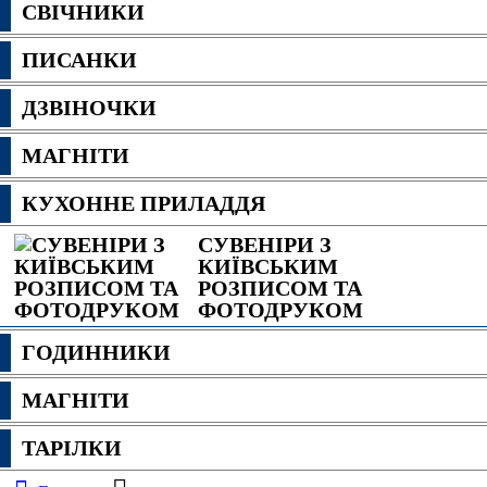
СВІЧНИКИ
ПИСАНКИ
ДЗВІНОЧКИ
МАГНІТИ
КУХОННЕ ПРИЛАДДЯ
СУВЕНІРИ З
КИЇВСЬКИМ
РОЗПИСОМ ТА
ФОТОДРУКОМ
ГОДИННИКИ
МАГНІТИ
ТАРІЛКИ