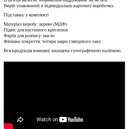
Виріб упакований в індивідуальну картонну коробочку.
Підставка: у комплекті
Матеріал виробу: дерево (МДФ)
Підвіс для настінного кріплення
Фарба для розпису: масло
Фінішне покриття: чотири шари глянцевого лаку
Вся продукція компанії захищена голографічною наліпкою.