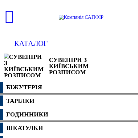
КАТАЛОГ
СУВЕНІРИ З
КИЇВСЬКИМ
РОЗПИСОМ
БІЖУТЕРІЯ
ТАРІЛКИ
ГОДИННИКИ
ШКАТУЛКИ