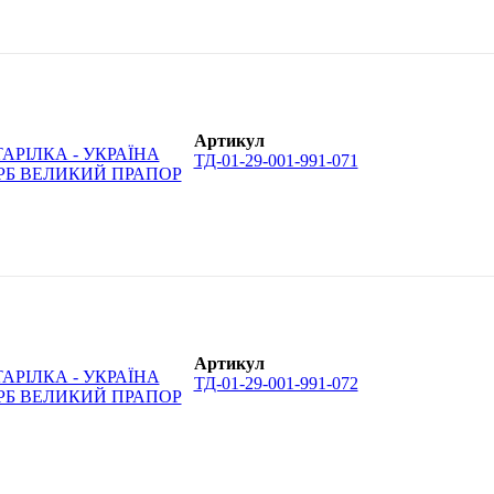
Артикул
ТД-01-29-001-991-071
Артикул
ТД-01-29-001-991-072