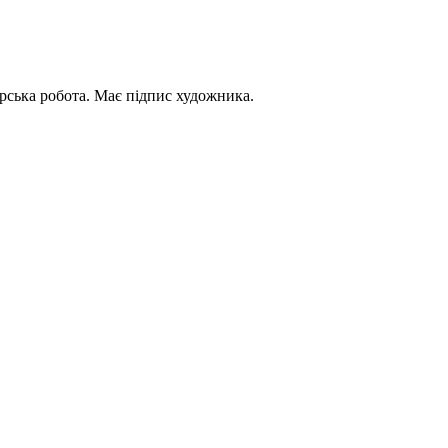
орська робота. Має підпис художника.