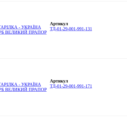
Артикул
ТД-01-29-001-991-131
Артикул
ТД-01-29-001-991-171