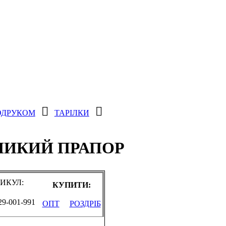
ОДРУКОМ
ТАРІЛКИ
ЕЛИКИЙ ПРАПОР
ИКУЛ:
КУПИТИ:
29-001-991
ОПТ
РОЗДРІБ