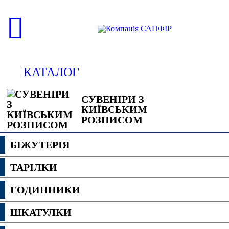
КАТАЛОГ
СУВЕНІРИ З
КИЇВСЬКИМ
РОЗПИСОМ
БІЖУТЕРІЯ
ТАРІЛКИ
ГОДИННИКИ
ШКАТУЛКИ