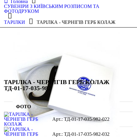
Головна
СУВЕНІРИ З КИЇВСЬКИМ РОЗПИСОМ ТА
ФОТОДРУКОМ
ТАРІЛКИ
ТАРІЛКА - ЧЕРНІГІВ ГЕРБ КОЛАЖ
ТАРІЛКА - ЧЕРНІГІВ ГЕРБ КОЛАЖ
ТД-01-17-035-982
ФОТО
ТД-01-17-035-982-022
ТД-01-17-035-982-032