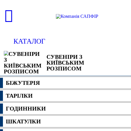
КАТАЛОГ
СУВЕНІРИ З
КИЇВСЬКИМ
РОЗПИСОМ
БІЖУТЕРІЯ
ТАРІЛКИ
ГОДИННИКИ
ШКАТУЛКИ