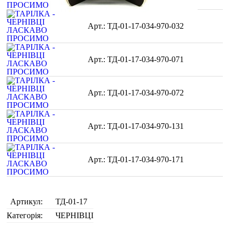
ТД-01-17-034-970-032
ТД-01-17-034-970-071
ТД-01-17-034-970-072
ТД-01-17-034-970-131
ТД-01-17-034-970-171
Артикул:
ТД-01-17
Категорія:
ЧЕРНІВЦІ