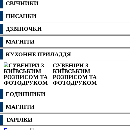
СВІЧНИКИ
ПИСАНКИ
ДЗВІНОЧКИ
МАГНІТИ
КУХОННЕ ПРИЛАДДЯ
СУВЕНІРИ З
КИЇВСЬКИМ
РОЗПИСОМ ТА
ФОТОДРУКОМ
ГОДИННИКИ
МАГНІТИ
ТАРІЛКИ