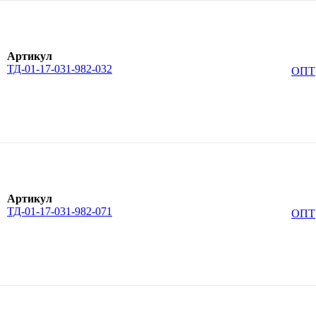
Артикул
ТД-01-17-031-982-032
ОПТ
Артикул
ТД-01-17-031-982-071
ОПТ