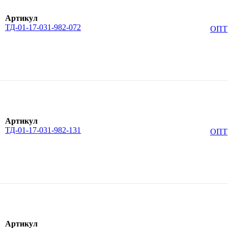
Артикул
ТД-01-17-031-982-072
ОПТ
Артикул
ТД-01-17-031-982-131
ОПТ
Артикул